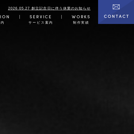
2026.05.27 創立記念日に伴う休業のお知らせ
ION
SERVICE
WORKS
案内
サービス案内
制作実績