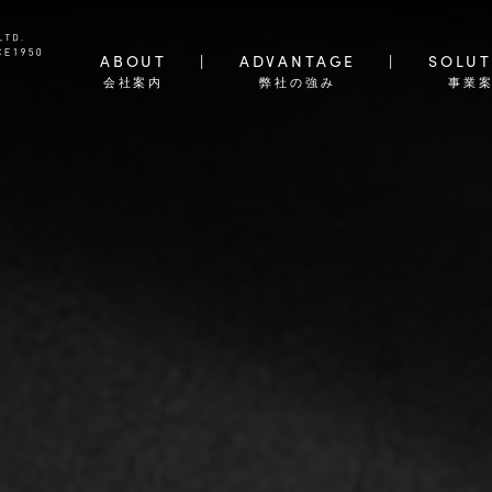
ABOUT
ADVANTAGE
SOLUT
会社案内
弊社の強み
事業