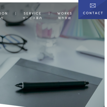
ION
SERVICE
WORKS
案内
サービス案内
制作実績