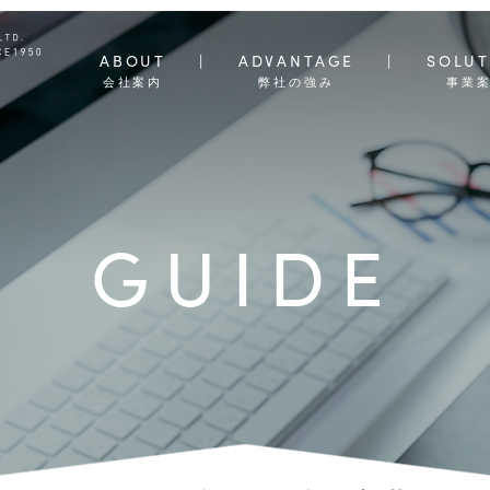
ABOUT
ADVANTAGE
SOLUT
会社案内
弊社の強み
事業
GUIDE