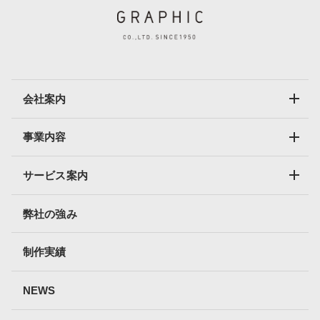
会社案内
事業内容
サービス案内
弊社の強み
制作実績
NEWS