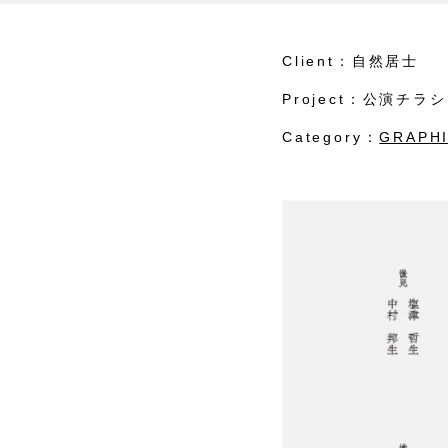
Client：自然居士
Project：公演チラシ
Category：
GRAPH