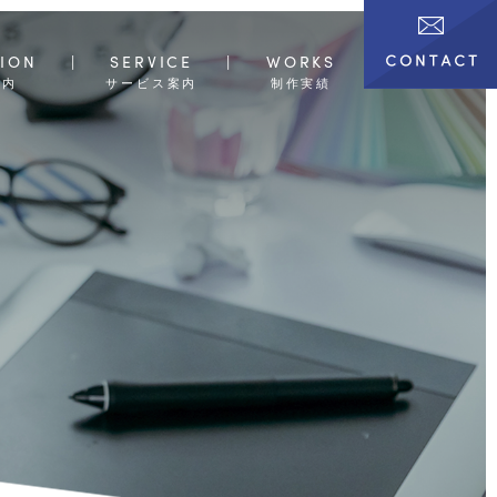
ION
SERVICE
WORKS
案内
サービス案内
制作実績