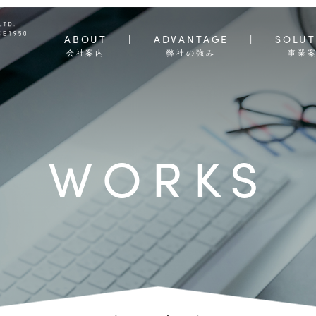
ABOUT
ADVANTAGE
SOLUT
会社案内
弊社の強み
事業
WORKS