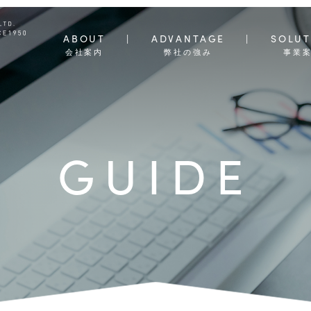
ABOUT
ADVANTAGE
SOLUT
会社案内
弊社の強み
事業
GUIDE