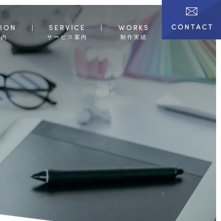
ION
SERVICE
WORKS
案内
サービス案内
制作実績