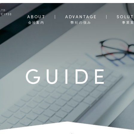
ABOUT
ADVANTAGE
SOLUT
会社案内
弊社の強み
事業
GUIDE