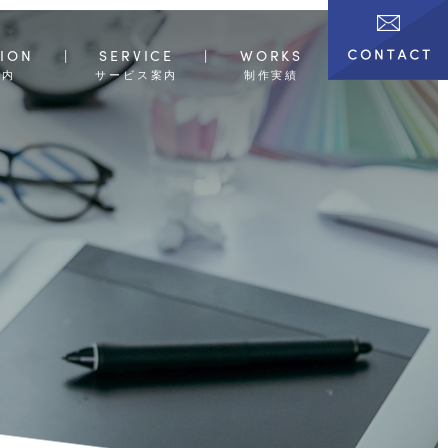
ION
SERVICE
WORKS
案内
サービス案内
制作実績