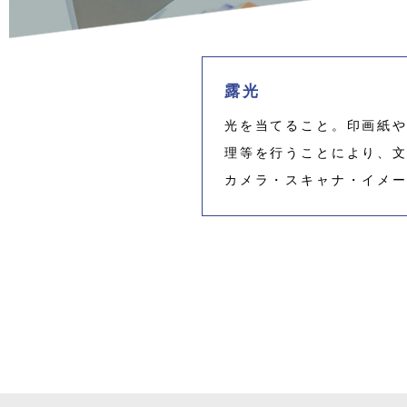
露光
光を当てること。印画紙や
理等を行うことにより、
カメラ・スキャナ・イメ