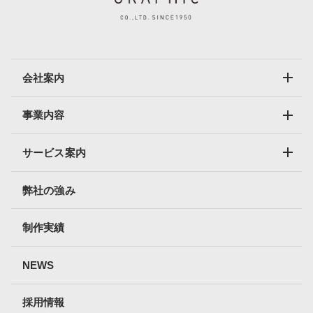
会社案内
事業内容
サービス案内
弊社の強み
制作実績
NEWS
採用情報