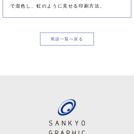
で混色し、虹のように見せる印刷方法。
用語一覧へ戻る