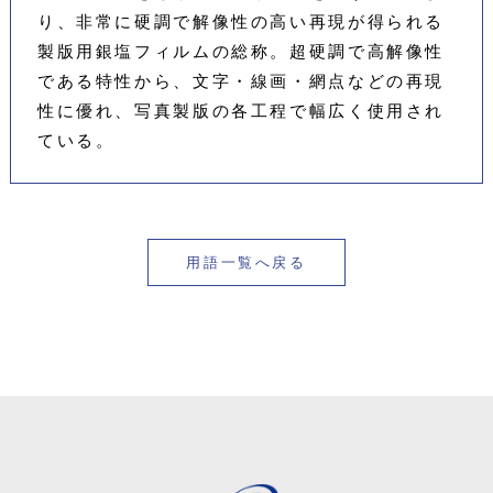
り、非常に硬調で解像性の高い再現が得られる
製版用銀塩フィルムの総称。超硬調で高解像性
である特性から、文字・線画・網点などの再現
性に優れ、写真製版の各工程で幅広く使用され
ている。
用語一覧へ戻る