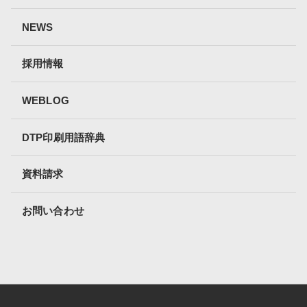
NEWS
採用情報
WEBLOG
DTP印刷用語辞典
資料請求
お問い合わせ