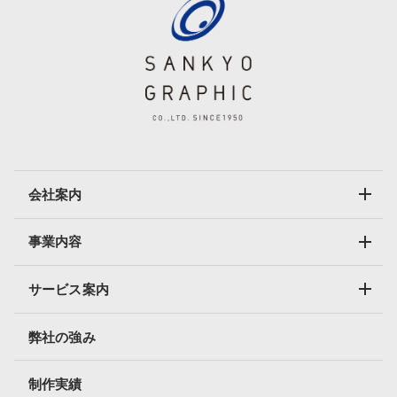
会社案内
事業内容
サービス案内
弊社の強み
制作実績