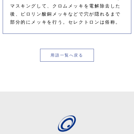
マスキングして、クロムメッキを電解除去した
後、ピロリン酸銅メッキなどで穴が隠れるまで
部分的にメッキを行う。セレクトロンは俗称。
用語一覧へ戻る