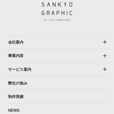
会社案内
事業内容
サービス案内
弊社の強み
制作実績
NEWS