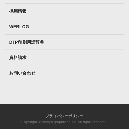
採用情報
WEBLOG
DTP印刷用語辞典
資料請求
お問い合わせ
プライバシーポリシー
Copyright ©︎ sankyo graphic co.,ltd. All rights reserved.