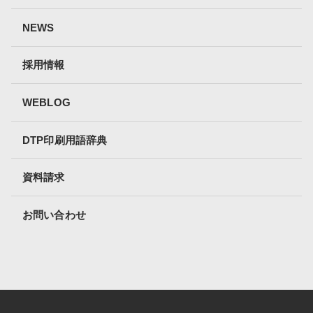
NEWS
採用情報
WEBLOG
DTP印刷用語辞典
資料請求
お問い合わせ