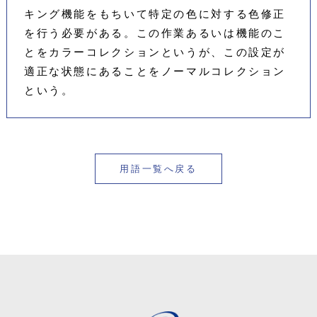
キング機能をもちいて特定の色に対する色修正
を行う必要がある。この作業あるいは機能のこ
とをカラーコレクションというが、この設定が
適正な状態にあることをノーマルコレクション
という。
用語一覧へ戻る