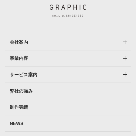
会社案内
事業内容
サービス案内
弊社の強み
制作実績
NEWS