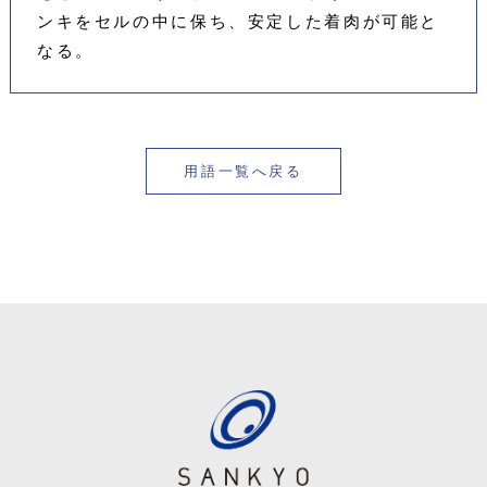
ンキをセルの中に保ち、安定した着肉が可能と
なる。
用語一覧へ戻る