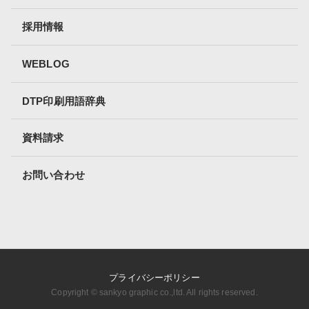
採用情報
WEBLOG
DTP印刷用語辞典
資料請求
お問い合わせ
プライバシーポリシー
Copyright ©︎ sankyo graphic co.,ltd. All rights reserved.