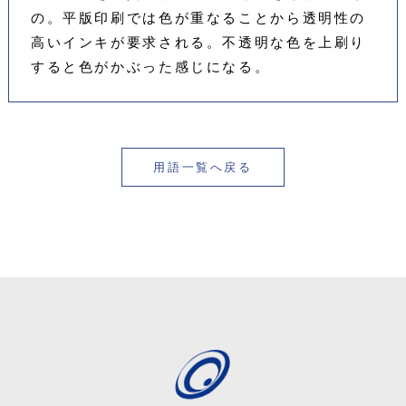
の。平版印刷では色が重なることから透明性の
高いインキが要求される。不透明な色を上刷り
すると色がかぶった感じになる。
用語一覧へ戻る