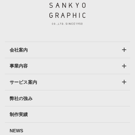
会社案内
事業内容
サービス案内
弊社の強み
制作実績
NEWS