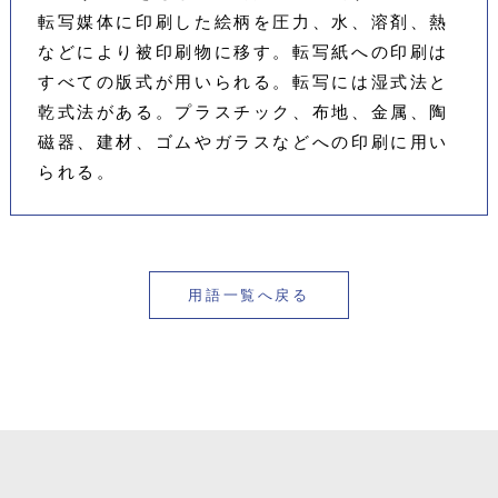
転写媒体に印刷した絵柄を圧力、水、溶剤、熱
などにより被印刷物に移す。転写紙への印刷は
すべての版式が用いられる。転写には湿式法と
乾式法がある。プラスチック、布地、金属、陶
磁器、建材、ゴムやガラスなどへの印刷に用い
られる。
用語一覧へ戻る