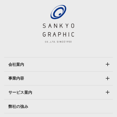
会社案内
事業内容
サービス案内
弊社の強み