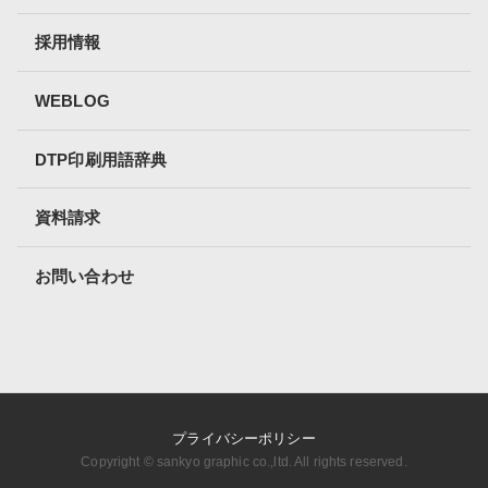
採用情報
WEBLOG
DTP印刷用語辞典
資料請求
お問い合わせ
プライバシーポリシー
Copyright ©︎ sankyo graphic co.,ltd. All rights reserved.