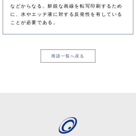
などからなる。鮮鋭な画線を転写印刷するため
に、水やエッチ液に対する反発性を有している
ことが必要である。
用語一覧へ戻る