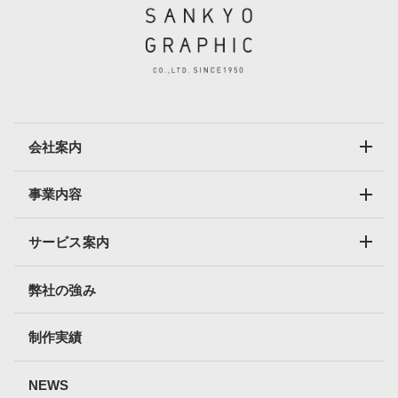
会社案内
事業内容
サービス案内
弊社の強み
制作実績
NEWS