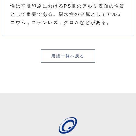
性は平版印刷におけるPS版のアルミ表面の性質
として重要である。親水性の金属としてアルミ
ニウム，ステンレス，クロムなどがある。
用語一覧へ戻る