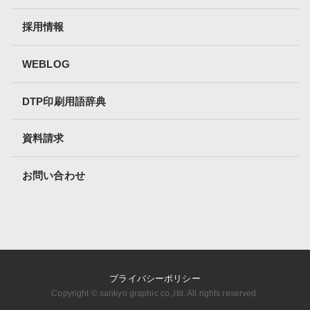
採用情報
WEBLOG
DTP印刷用語辞典
資料請求
お問い合わせ
プライバシーポリシー
Copyright ©︎ sankyo graphic co.,ltd. All rights reserved.