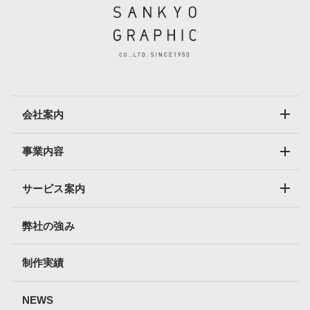
会社案内
事業内容
サービス案内
弊社の強み
制作実績
NEWS