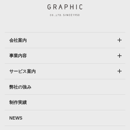
会社案内
事業内容
サービス案内
弊社の強み
制作実績
NEWS