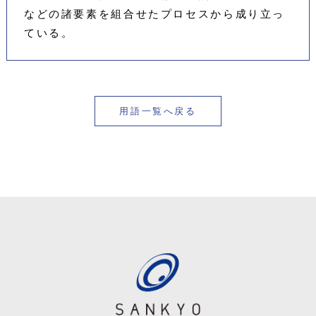
などの諸要素を組合せたプロセスから成り立っ
ている。
用語一覧へ戻る