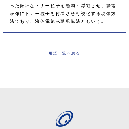
った微細なトナー粒子を懸濁・浮遊させ、静電
潜像にトナー粒子を付着させ可視化する現像方
法であり、液体電気泳動現像法ともいう。
用語一覧へ戻る