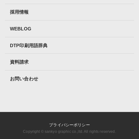
採用情報
WEBLOG
DTP印刷用語辞典
資料請求
お問い合わせ
プライバシーポリシー
Copyright ©︎ sankyo graphic co.,ltd. All rights reserved.