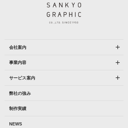
会社案内
事業内容
サービス案内
弊社の強み
制作実績
NEWS