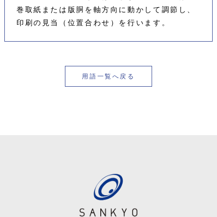
巻取紙または版胴を軸方向に動かして調節し、
印刷の見当（位置合わせ）を行います。
用語一覧へ戻る