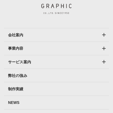
会社案内
事業内容
サービス案内
弊社の強み
制作実績
NEWS