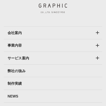
会社案内
事業内容
サービス案内
弊社の強み
制作実績
NEWS