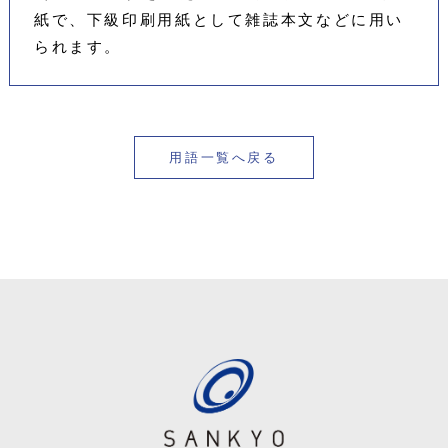
紙で、下級印刷用紙として雑誌本文などに用い
られます。
用語一覧へ戻る