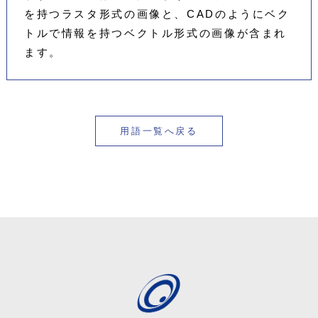
を持つラスタ形式の画像と、CADのようにベク
トルで情報を持つベクトル形式の画像が含まれ
ます。
用語一覧へ戻る