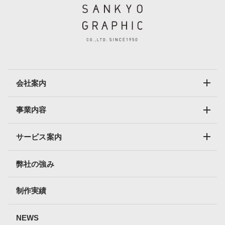
会社案内
事業内容
サービス案内
弊社の強み
制作実績
NEWS