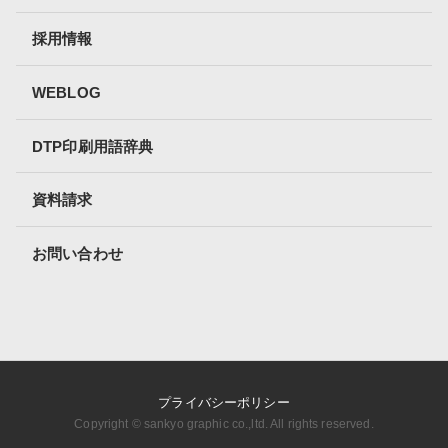
採用情報
WEBLOG
DTP印刷用語辞典
資料請求
お問い合わせ
プライバシーポリシー
Copyright ©︎ sankyo graphic co.,ltd. All rights reserved.