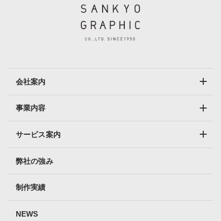
会社案内
事業内容
サービス案内
弊社の強み
制作実績
NEWS