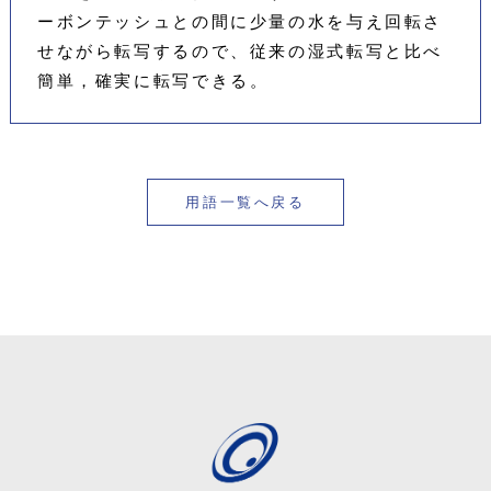
ーボンテッシュとの間に少量の水を与え回転さ
せながら転写するので、従来の湿式転写と比べ
簡単，確実に転写できる。
用語一覧へ戻る