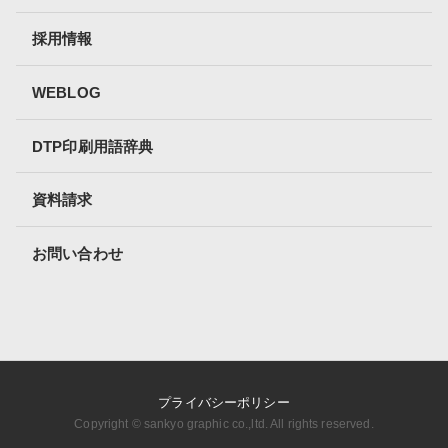
採用情報
WEBLOG
DTP印刷用語辞典
資料請求
お問い合わせ
プライバシーポリシー
Copyright ©︎ sankyo graphic co.,ltd. All rights reserved.