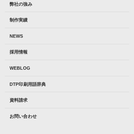
弊社の強み
制作実績
NEWS
採用情報
WEBLOG
DTP印刷用語辞典
資料請求
お問い合わせ