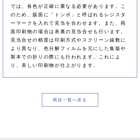
では、各色が正確に重なる必要があります。こ
のため、版面に「トンボ」と呼ばれるレジスタ
ーマークを入れて見当を合わせます。また、両
面印刷物の場合は表裏の見当合せも行います。
見当合せの精度は印刷方式やスクリーン線数に
より異なり、色分解フィルムを元にした集版や
製本での折りの際にも行われます。これによ
り、美しい印刷物が仕上がります。
用語一覧へ戻る