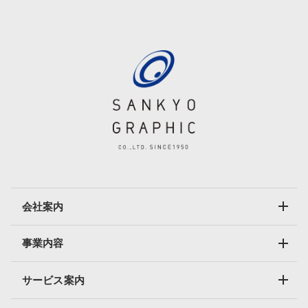
会社案内
事業内容
サービス案内