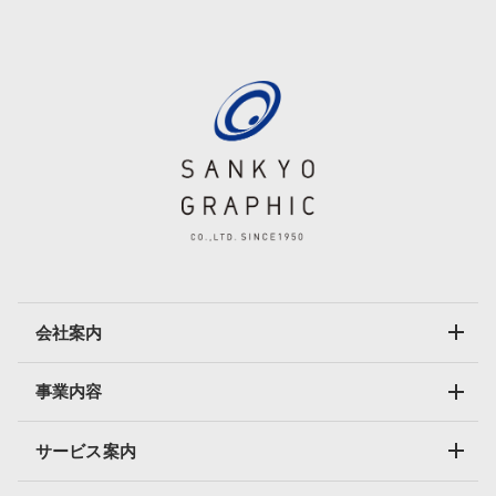
会社案内
事業内容
サービス案内