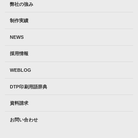
弊社の強み
制作実績
NEWS
採用情報
WEBLOG
DTP印刷用語辞典
資料請求
お問い合わせ