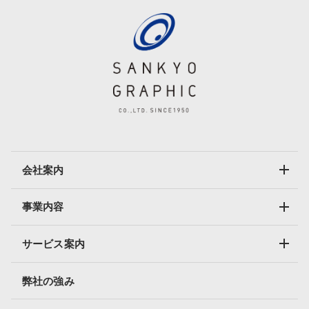
会社案内
事業内容
サービス案内
弊社の強み