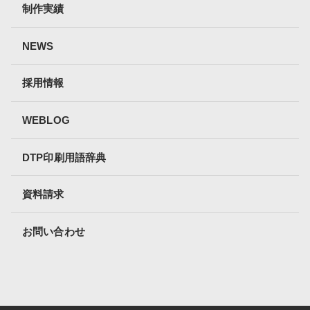
制作実績
NEWS
採用情報
WEBLOG
DTP印刷用語辞典
資料請求
お問い合わせ