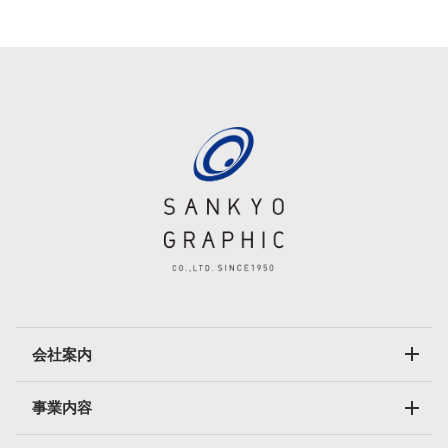
会社案内
事業内容