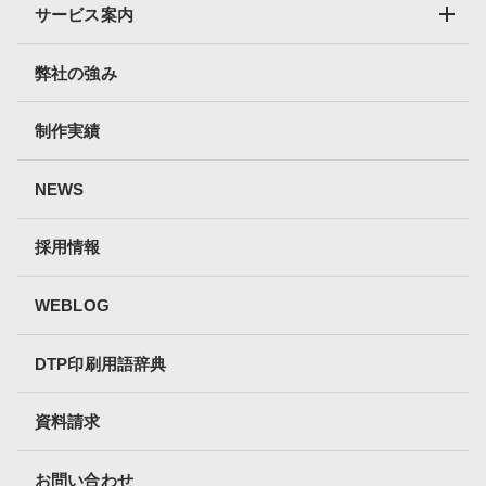
サービス案内
弊社の強み
制作実績
NEWS
採用情報
WEBLOG
DTP印刷用語辞典
資料請求
お問い合わせ