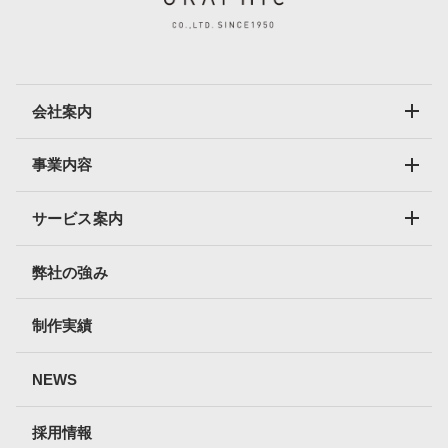
会社案内
事業内容
サービス案内
弊社の強み
制作実績
NEWS
採用情報