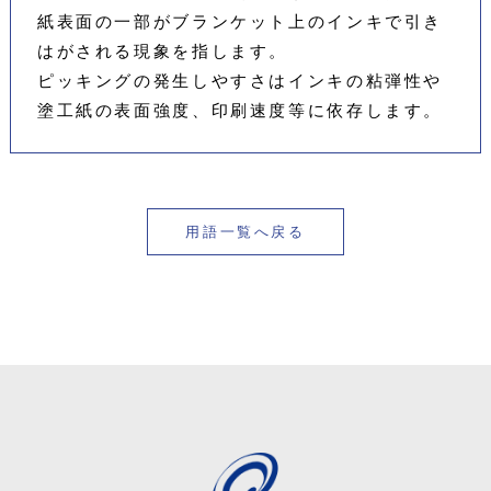
紙表面の一部がブランケット上のインキで引き
はがされる現象を指します。
ピッキングの発生しやすさはインキの粘弾性や
塗工紙の表面強度、印刷速度等に依存します。
用語一覧へ戻る