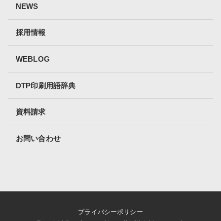
NEWS
採用情報
WEBLOG
DTP印刷用語辞典
資料請求
お問い合わせ
プライバシーポリシー