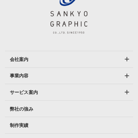
会社案内
事業内容
サービス案内
弊社の強み
制作実績