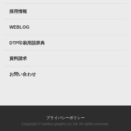
採用情報
WEBLOG
DTP印刷用語辞典
資料請求
お問い合わせ
プライバシーポリシー
Copyright ©︎ sankyo graphic co.,ltd. All rights reserved.