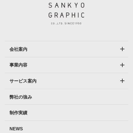
会社案内
事業内容
サービス案内
弊社の強み
制作実績
NEWS