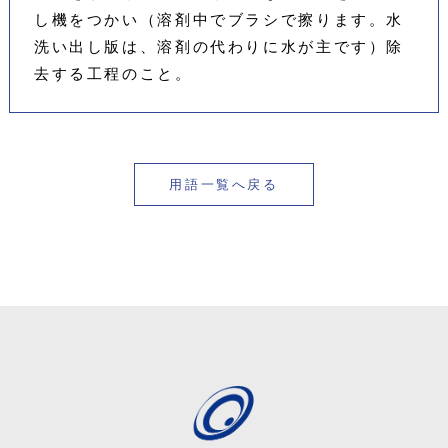
し機をつかい（溶剤中でブラシで擦ります。水
洗い出し版は、溶剤の代わりに水が主です）除
去する工程のこと。
用語一覧へ戻る