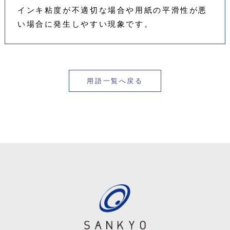
インキ粘度が不適切な場合や用紙の平滑性が悪
い場合に発生しやすい現象です。
用語一覧へ戻る