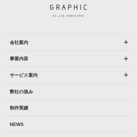
会社案内
事業内容
サービス案内
弊社の強み
制作実績
NEWS