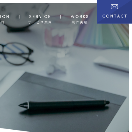
ION
SERVICE
WORKS
案内
サービス案内
制作実績