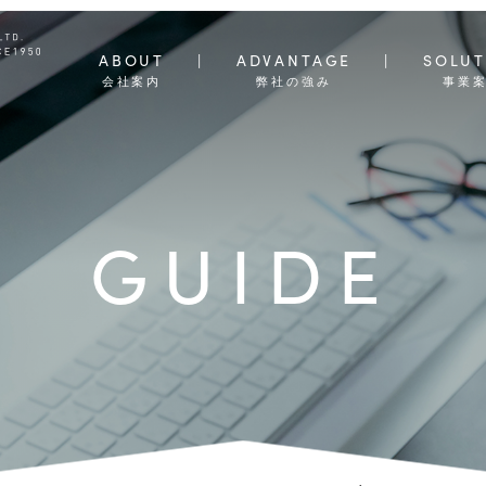
ABOUT
ADVANTAGE
SOLUT
会社案内
弊社の強み
事業
GUIDE