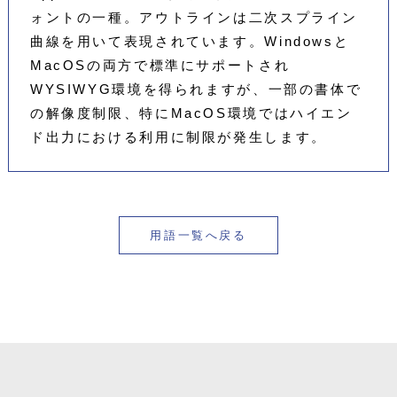
ォントの一種。アウトラインは二次スプライン
曲線を用いて表現されています。Windowsと
MacOSの両方で標準にサポートされ
WYSIWYG環境を得られますが、一部の書体で
の解像度制限、特にMacOS環境ではハイエン
ド出力における利用に制限が発生します。
用語一覧へ戻る