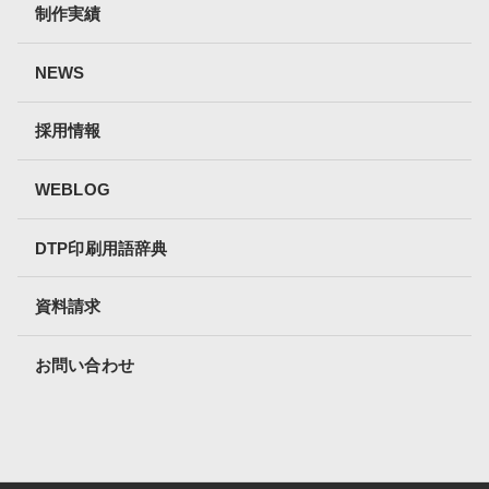
制作実績
NEWS
採用情報
WEBLOG
DTP印刷用語辞典
資料請求
お問い合わせ