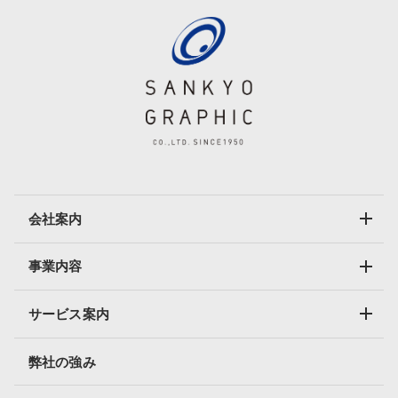
会社案内
事業内容
サービス案内
弊社の強み