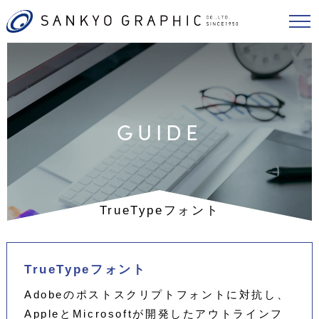
GUIDE
TrueTypeフォント
TrueTypeフォント
Adobeのポストスクリプトフォントに対抗し、
AppleとMicrosoftが開発したアウトラインフ