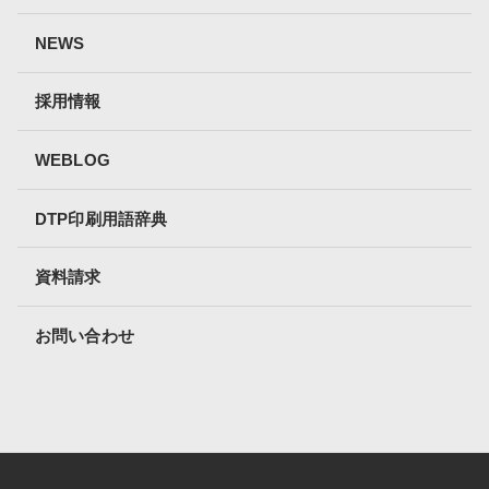
NEWS
採用情報
WEBLOG
DTP印刷用語辞典
資料請求
お問い合わせ