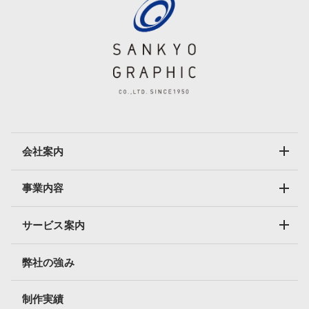
会社案内
事業内容
サービス案内
弊社の強み
制作実績