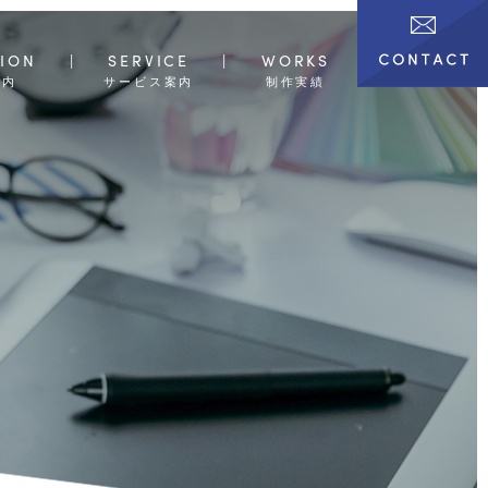
ION
SERVICE
WORKS
案内
サービス案内
制作実績