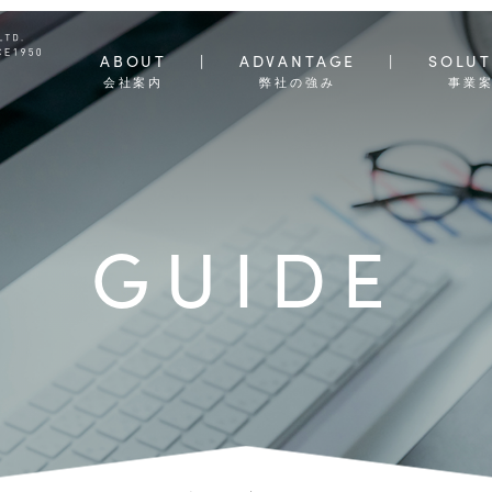
ABOUT
ADVANTAGE
SOLUT
会社案内
弊社の強み
事業
GUIDE