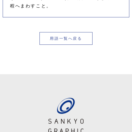
程へまわすこと。
用語一覧へ戻る