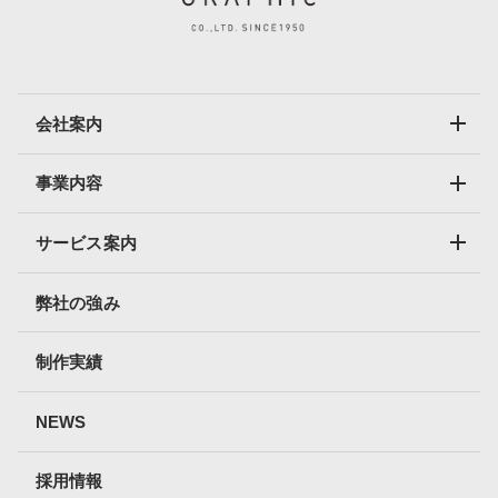
会社案内
事業内容
サービス案内
弊社の強み
制作実績
NEWS
採用情報